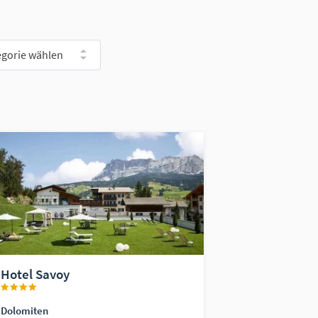
egorie wählen
Hotel Savoy
Dolomiten