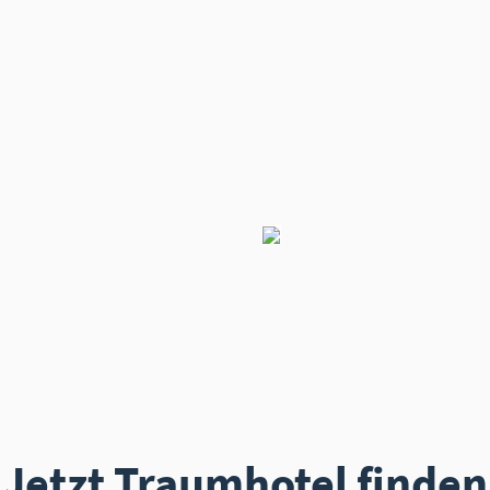
Jetzt Traumhotel finden