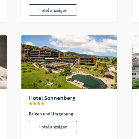
Hotel anzeigen
Hotel Sonnenberg
Brixen und Umgebung
Hotel anzeigen