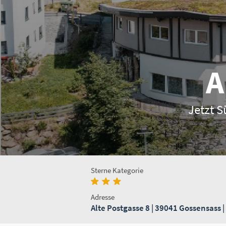
A
Jetzt 
Sterne Kategorie
Adresse
Alte Postgasse 8 | 39041 Gossensass | 