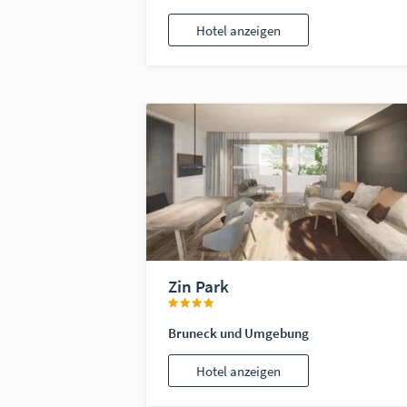
Hotel anzeigen
Zin Park
Bruneck und Umgebung
Hotel anzeigen