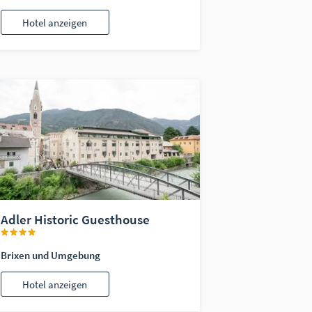
Hotel anzeigen
Adler Historic Guesthouse
Brixen und Umgebung
Hotel anzeigen