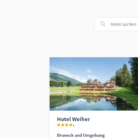
Hotel Weiher
s
Bruneck und Umgebung