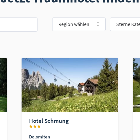
Region wählen
Sterne Kat
Hotel Schmung
Dolomiten