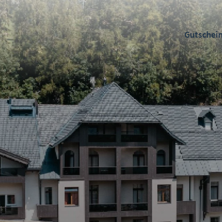
Gutschei