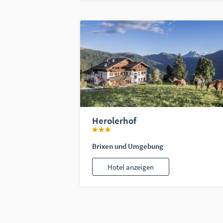
Herolerhof
Brixen und Umgebung
Hotel anzeigen