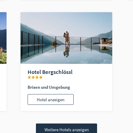
Hotel Bergschlössl
Brixen und Umgebung
Hotel anzeigen
Weitere Hotels anzeigen