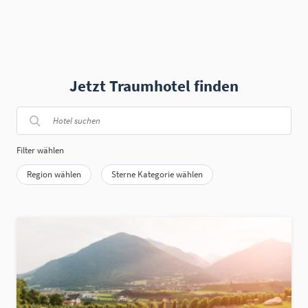
Jetzt Traumhotel finden
Filter wählen
Region wählen
Sterne Kategorie wählen