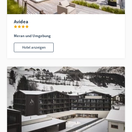
Avidea
Meran und Umgebung
Hotel anzeigen