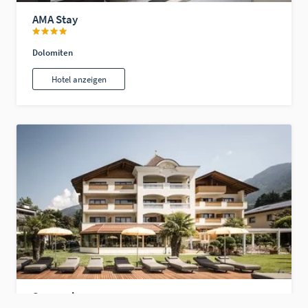
AMA Stay
Dolomiten
Hotel anzeigen
Sonnenburg