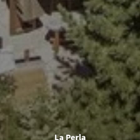
La Perla