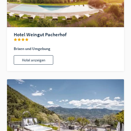
Hotel Weingut Pacherhof
Brixen und Umgebung
Hotel anzeigen