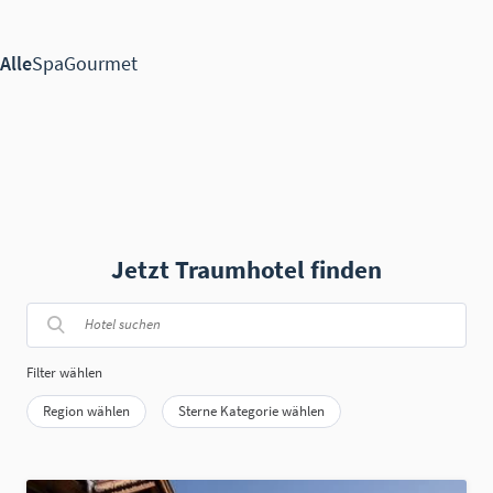
Jetzt Traumhotel finden
Filter wählen
Region wählen
Sterne Kategorie wählen