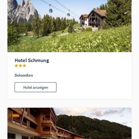
Hotel Schmung
Dolomiten
Hotel anzeigen