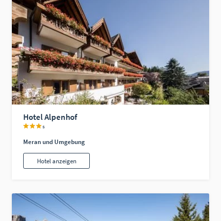
Hotel Alpenhof
s
Meran und Umgebung
Hotel anzeigen