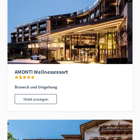
AMONTI Wellnessresort
Bruneck und Umgebung
Hotel anzeigen