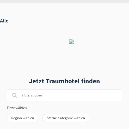
Jetzt Traumhotel finden
Filter wählen
Region wählen
Sterne Kategorie wählen