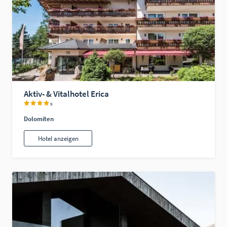
Aktiv- & Vitalhotel Erica
s
Dolomiten
Hotel anzeigen