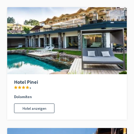
Hotel Pinei
s
Dolomiten
Hotel anzeigen