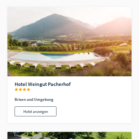
Hotel Weingut Pacherhof
Brixen und Umgebung
Hotel anzeigen