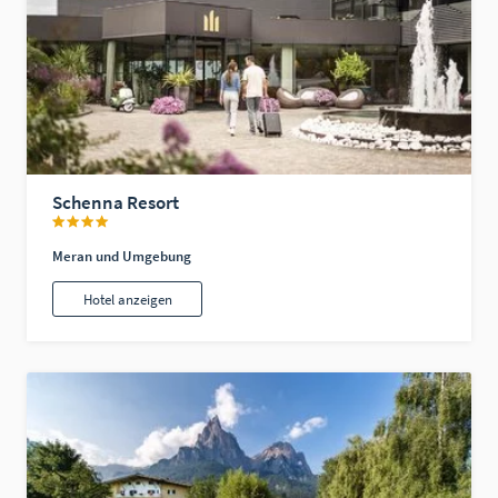
Schenna Resort
Meran und Umgebung
Hotel anzeigen