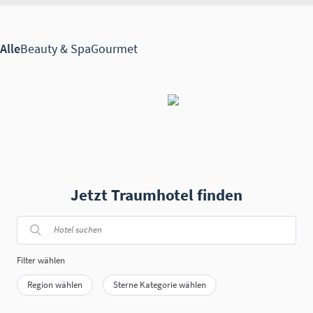
Jetzt Traumhotel finden
Filter wählen
Region wählen
Sterne Kategorie wählen