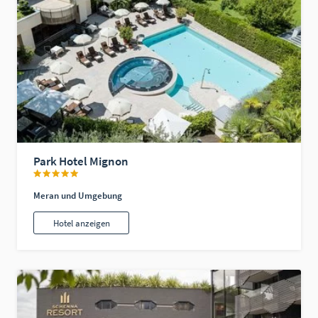
Park Hotel Mignon
Meran und Umgebung
Hotel anzeigen