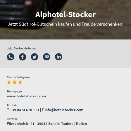
Alphotel-Stocker
Jetzt Südtirol-Gutschein kaufen und Freude verschenken!
Jetzt Vorfreude teilen!
Sterne Kategorie
Homepage
www.hotelstocker.com
Kontakt
T
+39 0474 678 113
| E
info@hotelstocker.com
Adresse
Wiesenhofstr. 41 | 39032 Sand in Taufers | Italien