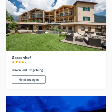
Gassenhof
s
Brixen und Umgebung
Hotel anzeigen