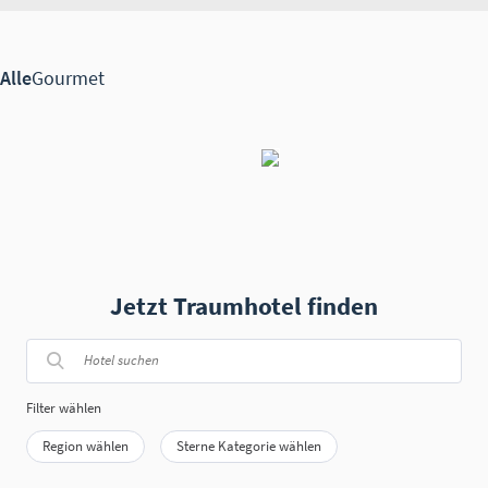
Jetzt Traumhotel finden
Filter wählen
Region wählen
Sterne Kategorie wählen