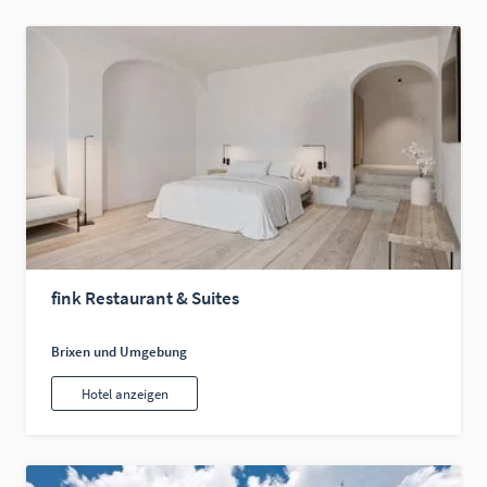
fink Restaurant & Suites
Brixen und Umgebung
Hotel anzeigen