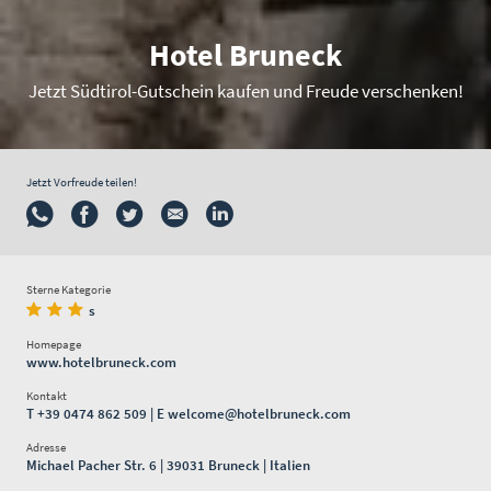
Hotel Bruneck
Jetzt Südtirol-Gutschein kaufen und Freude verschenken!
Jetzt Vorfreude teilen!
Sterne Kategorie
s
Homepage
www.hotelbruneck.com
Kontakt
T
+39 0474 862 509
| E
welcome@hotelbruneck.com
Adresse
Michael Pacher Str. 6 | 39031 Bruneck | Italien