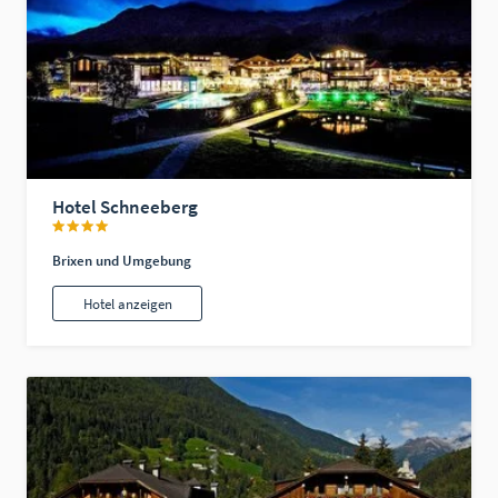
Hotel Schneeberg
Brixen und Umgebung
Hotel anzeigen