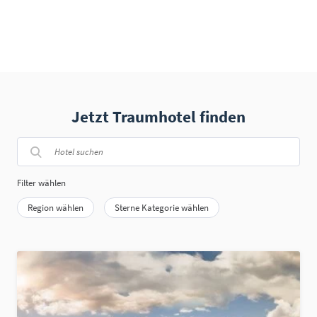
Jetzt Traumhotel finden
Filter wählen
Region wählen
Sterne Kategorie wählen