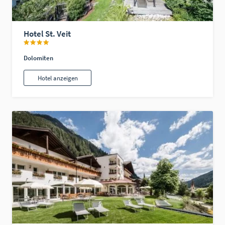
Hotel St. Veit
Dolomiten
Hotel anzeigen