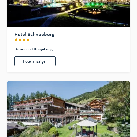
Hotel Schneeberg
Brixen und Umgebung
Hotel anzeigen