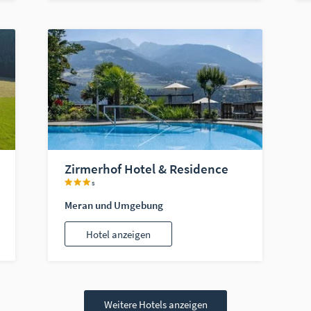
Zirmerhof Hotel & Residence
s
Meran und Umgebung
Hotel anzeigen
Weitere Hotels anzeigen