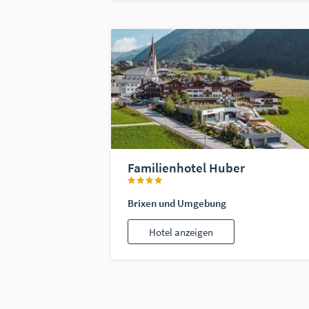
Familienhotel Huber
Brixen und Umgebung
Hotel anzeigen