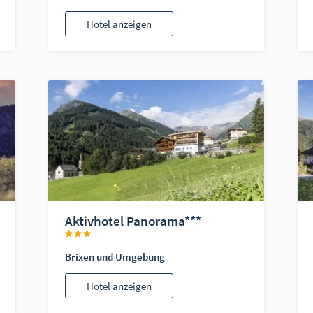
Hotel anzeigen
Aktivhotel Panorama***
Brixen und Umgebung
Hotel anzeigen