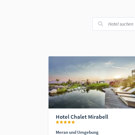
Hotel Chalet Mirabell
Meran und Umgebung