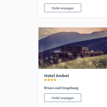
Hotel anzeigen
Hotel Ambet
Brixen und Umgebung
Hotel anzeigen