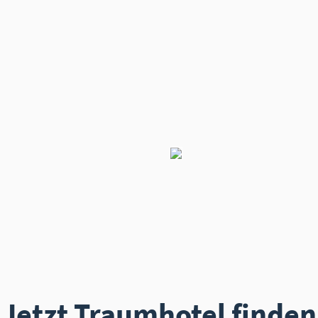
Jetzt Traumhotel finden