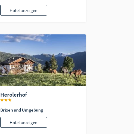
Hotel anzeigen
Herolerhof
Brixen und Umgebung
Hotel anzeigen