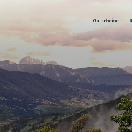
Gutscheine