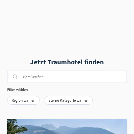
Jetzt Traumhotel finden
Filter wählen
Region wählen
Sterne Kategorie wählen