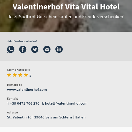
Valentinerhof Vita Vital Hotel
Jetzt Südtirol-Gutschein kaufen und Freude verschenken!
Jetzt Vorfreude teilen!
Sterne Kategorie
s
Homepage
www.valentinerhof.com
Kontakt
T
+39 0471 706 270
| E
hotel@valentinerhof.com
Adresse
St. Valentin 10 | 39040 Seis am Schlern | Italien