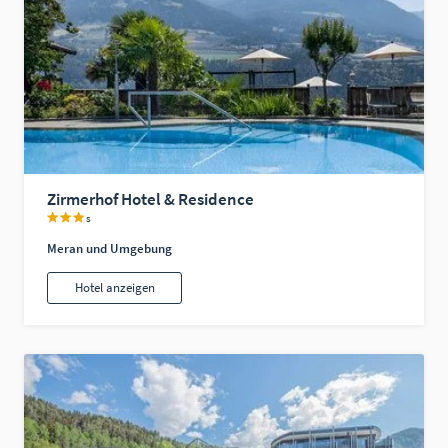
Zirmerhof Hotel & Residence
s
Meran und Umgebung
Hotel anzeigen