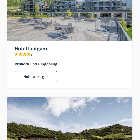
Hotel Leitgam
s
Bruneck und Umgebung
Hotel anzeigen