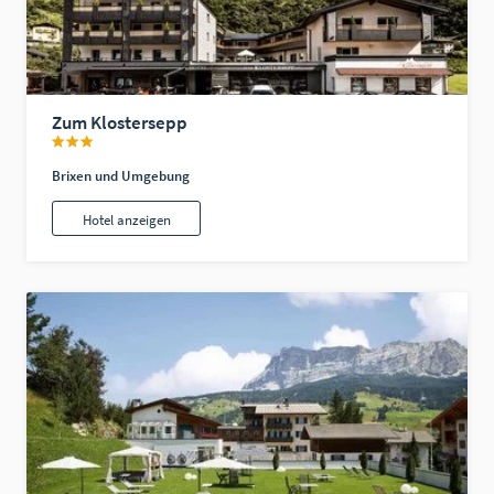
Zum Klostersepp
Brixen und Umgebung
Hotel anzeigen